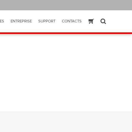
ES
ENTREPRISE
SUPPORT
CONTACTS
ESHOP
SEARCH