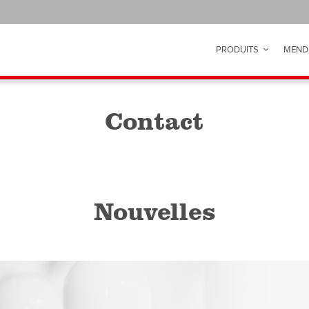
PRODUITS
MEND
Contact
Nouvelles