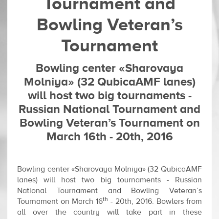
Tournament and
Bowling Veteran’s
Tournament
Bowling center «Sharovaya
Molniya» (32 QubicaAMF lanes)
will host two big tournaments -
Russian National Tournament and
Bowling Veteran’s Tournament on
March 16th - 20th, 2016
Bowling center «Sharovaya Molniya» (32 QubicaAMF
lanes) will host two big tournaments - Russian
National Tournament and Bowling Veteran’s
th
Tournament on March 16
- 20th, 2016. Bowlers from
all over the country will take part in these