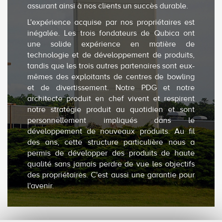
assurant ainsi à nos clients un succès durable.
L'expérience acquise par nos propriétaires est
inégalée. Les trois fondateurs de Qubica ont
une solide expérience en matière de
technologie et de développement de produits,
tandis que les trois autres partenaires sont eux-
mêmes des exploitants de centres de bowling
et de divertissement. Notre PDG et notre
architecte produit en chef vivent et respirent
notre stratégie produit au quotidien et sont
personnellement impliqués dans le
développement de nouveaux produits. Au fil
des ans, cette structure particulière nous a
permis de développer des produits de haute
qualité sans jamais perdre de vue les objectifs
des propriétaires. C'est aussi une garantie pour
l'avenir.