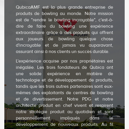
QubicaAMF est la plus grande entreprise de
produits de bowling au monde. Notre mission
est de "rendre le bowling incroyable", c'est-à-
dire de faire du bowling une expérience
extraordinaire grâce à des produits qui offrent
aux joueurs de bowling quelque chose
d'incroyable et de jamais vu auparavant,
assurant ainsi à nos clients un succès durable.
L'expérience acquise par nos propriétaires est
inégalée. Les trois fondateurs de Qubica ont
une solide expérience en matière de
technologie et de développement de produits,
tandis que les trois autres partenaires sont eux-
mêmes des exploitants de centres de bowling
et de divertissement. Notre PDG et notre
architecte produit en chef vivent et respirent
notre stratégie produit au quotidien et sont
personnellement impliqués dans le
développement de nouveaux produits. Au fil