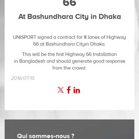
66
At Bashundhara City in Dhaka
UNISPORT signed a contract for 8 lanes of Highway
66 at Bashundhara Cityin Dhaka.
This will be the first Highway 66 Installation
in Bangladesh and should generate good response
from the crowd.
2016/07/15
Qui sommes-nous ?