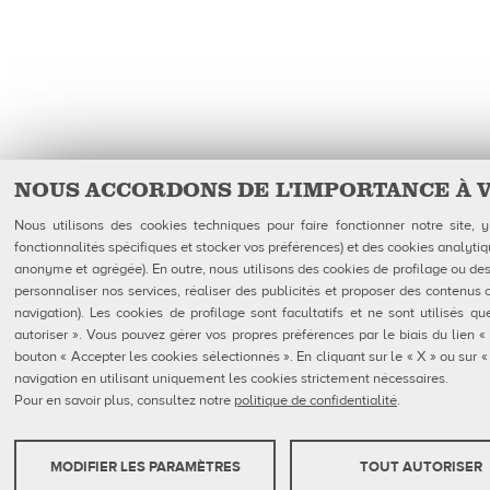
NOUS ACCORDONS DE L'IMPORTANCE À 
Nous utilisons des cookies techniques pour faire fonctionner notre site,
fonctionnalités spécifiques et stocker vos préférences) et des cookies analytiq
anonyme et agrégée). En outre, nous utilisons des cookies de profilage ou des 
personnaliser nos services, réaliser des publicités et proposer des contenus 
navigation). Les cookies de profilage sont facultatifs et ne sont utilisés 
autoriser ». Vous pouvez gérer vos propres préférences par le biais du lien «
bouton « Accepter les cookies sélectionnés ». En cliquant sur le « X » ou sur
navigation en utilisant uniquement les cookies strictement nécessaires.
Pour en savoir plus, consultez notre
politique de confidentialité
.
MODIFIER LES PARAMÈTRES
TOUT AUTORISER