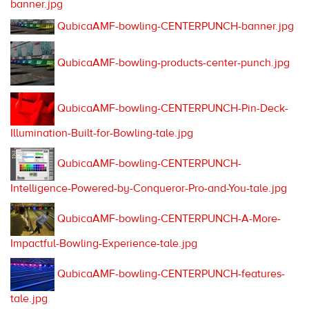
banner.jpg
QubicaAMF-bowling-CENTERPUNCH-banner.jpg
QubicaAMF-bowling-products-center-punch.jpg
QubicaAMF-bowling-CENTERPUNCH-Pin-Deck-
Illumination-Built-for-Bowling-tale.jpg
QubicaAMF-bowling-CENTERPUNCH-
Intelligence-Powered-by-Conqueror-Pro-and-You-tale.jpg
QubicaAMF-bowling-CENTERPUNCH-A-More-
Impactful-Bowling-Experience-tale.jpg
QubicaAMF-bowling-CENTERPUNCH-features-
tale.jpg