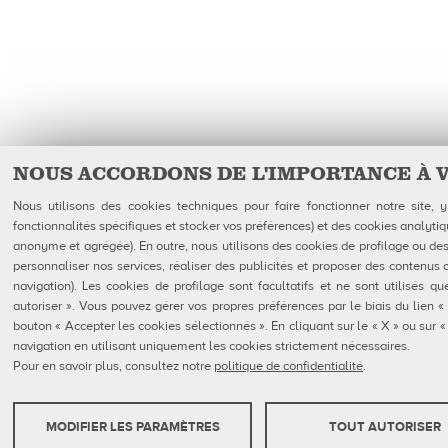
NOUS ACCORDONS DE L'IMPORTANCE À 
Nous utilisons des cookies techniques pour faire fonctionner notre site,
fonctionnalités spécifiques et stocker vos préférences) et des cookies analytiq
anonyme et agrégée). En outre, nous utilisons des cookies de profilage ou des 
personnaliser nos services, réaliser des publicités et proposer des contenus 
navigation). Les cookies de profilage sont facultatifs et ne sont utilisés 
autoriser ». Vous pouvez gérer vos propres préférences par le biais du lien «
bouton « Accepter les cookies sélectionnés ». En cliquant sur le « X » ou sur
navigation en utilisant uniquement les cookies strictement nécessaires.
Pour en savoir plus, consultez notre
politique de confidentialité
.
MODIFIER LES PARAMÈTRES
TOUT AUTORISER