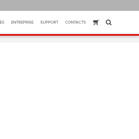
ES
ENTREPRISE
SUPPORT
CONTACTS
ESHOP
SEARCH