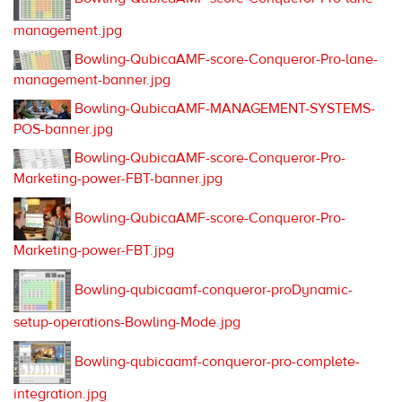
management.jpg
Bowling-QubicaAMF-score-Conqueror-Pro-lane-
management-banner.jpg
Bowling-QubicaAMF-MANAGEMENT-SYSTEMS-
POS-banner.jpg
Bowling-QubicaAMF-score-Conqueror-Pro-
Marketing-power-FBT-banner.jpg
Bowling-QubicaAMF-score-Conqueror-Pro-
Marketing-power-FBT.jpg
Bowling-qubicaamf-conqueror-proDynamic-
setup-operations-Bowling-Mode.jpg
Bowling-qubicaamf-conqueror-pro-complete-
integration.jpg